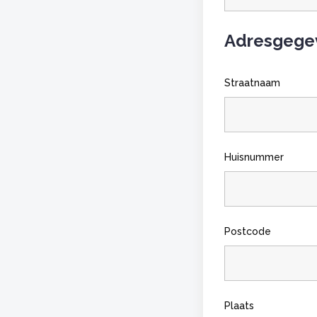
Adresgege
Straatnaam
Huisnummer
Postcode
Plaats