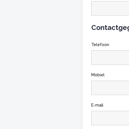
Contactge
Telefoon
Mobiel
E-mail