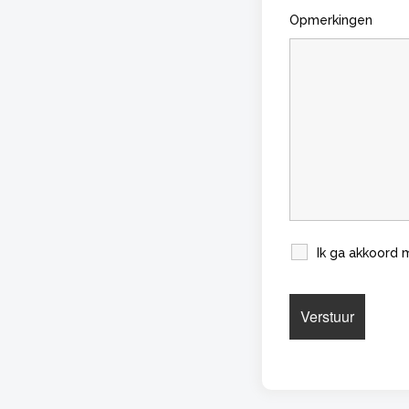
Opmerkingen
Ik ga akkoord 