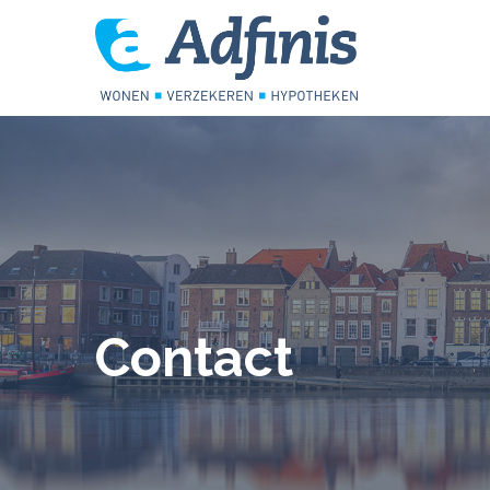
Contact