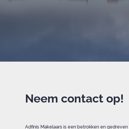
Neem contact op!
Adfinis Makelaars is een betrokken en gedreven