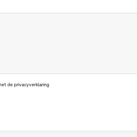
met de privacyverklaring