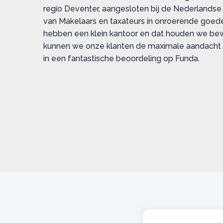
regio Deventer, aangesloten bij de Nederlandse
van Makelaars en taxateurs in onroerende goe
hebben een klein kantoor en dat houden we be
kunnen we onze klanten de maximale aandacht g
in een fantastische beoordeling op Funda.