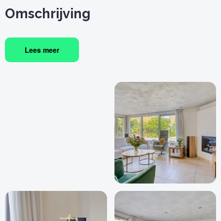
Omschrijving
Lees meer