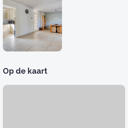
Op de kaart