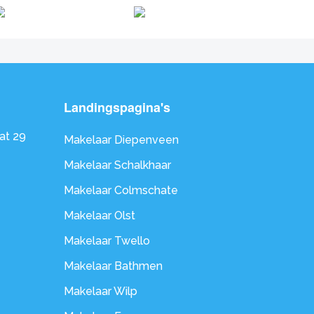
Landingspagina's
at 29
Makelaar Diepenveen
Makelaar Schalkhaar
Makelaar Colmschate
Makelaar Olst
Makelaar Twello
Makelaar Bathmen
Makelaar Wilp