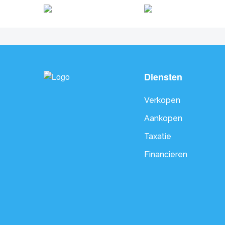
Diensten
Verkopen
Aankopen
Taxatie
Financieren