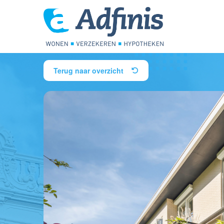
Terug naar overzicht