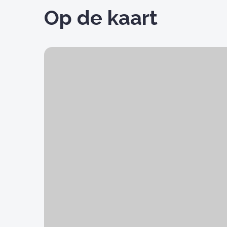
Op de kaart