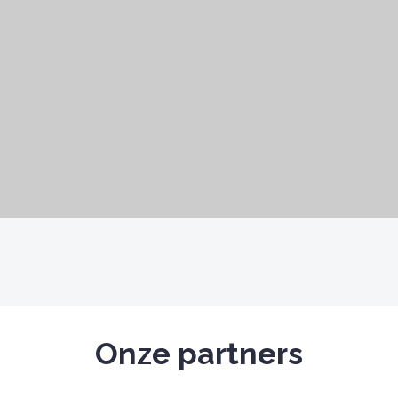
Onze partners