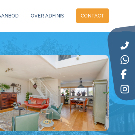
AANBOD
OVER ADFINIS
CONTACT