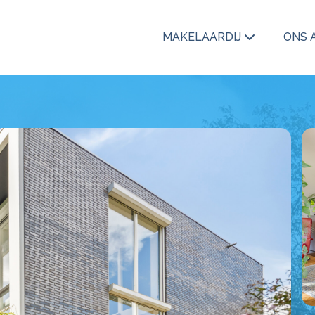
MAKELAARDIJ
ONS 