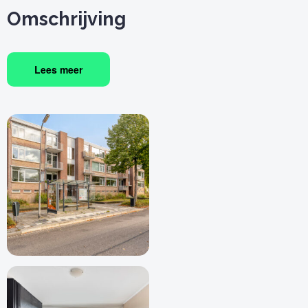
Omschrijving
Lees meer