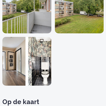
Op de kaart