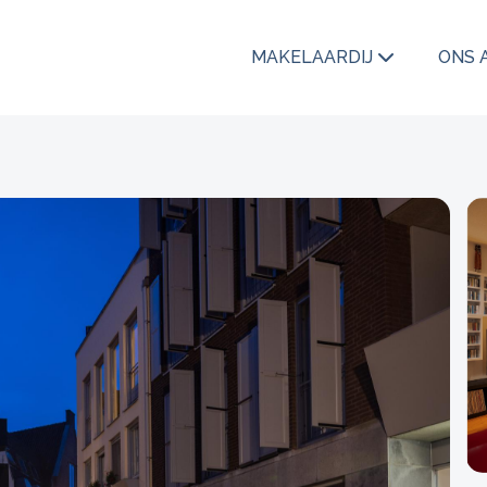
MAKELAARDIJ
ONS 