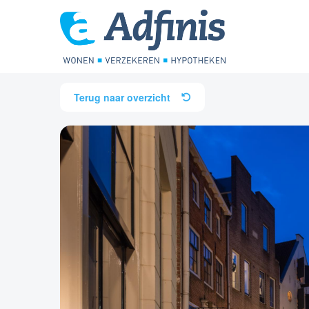
Terug naar overzicht