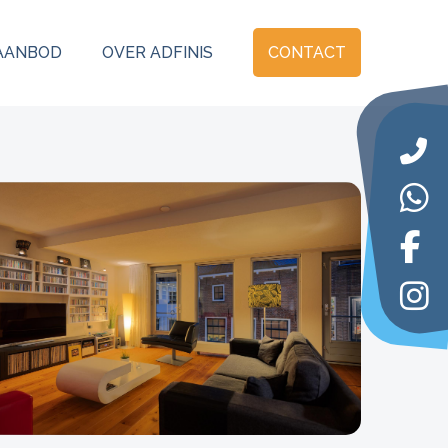
AANBOD
OVER ADFINIS
CONTACT