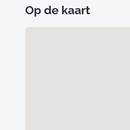
Op de kaart