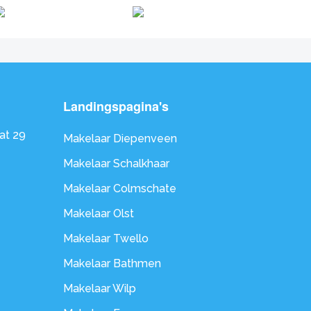
Landingspagina's
at 29
Makelaar Diepenveen
Makelaar Schalkhaar
Makelaar Colmschate
Makelaar Olst
Makelaar Twello
Makelaar Bathmen
Makelaar Wilp