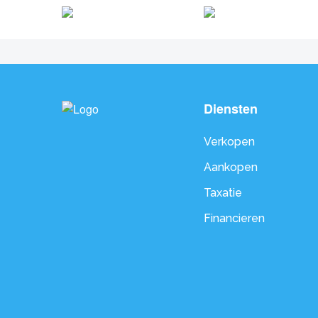
Diensten
Verkopen
Aankopen
Taxatie
Financieren