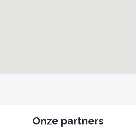
Onze partners