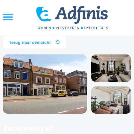
Terug naar overzicht
Zwolseweg 46