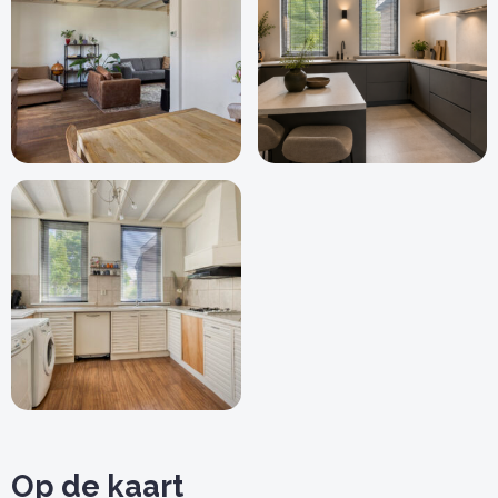
Op de kaart