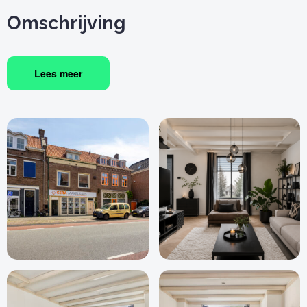
Omschrijving
Lees meer