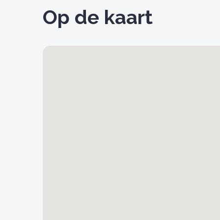
Op de kaart