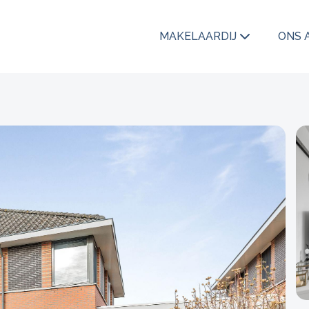
MAKELAARDIJ
ONS 