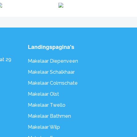
Landingspagina's
at 29
Makelaar Diepenveen
Makelaar Schalkhaar
Makelaar Colmschate
Makelaar Olst
Makelaar Twello
Makelaar Bathmen
Makelaar Wilp