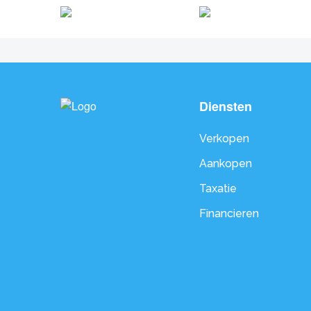
Diensten
Verkopen
Aankopen
Taxatie
Financieren