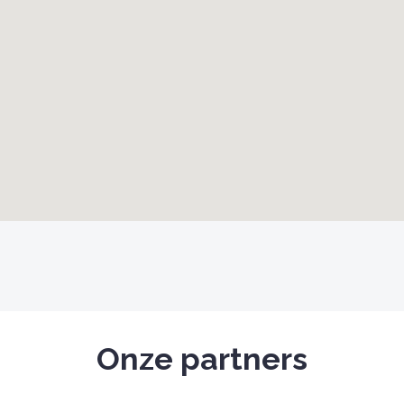
Onze partners