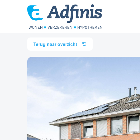
Terug naar overzicht