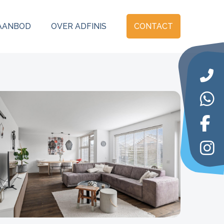
AANBOD
OVER ADFINIS
CONTACT