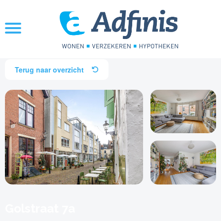
Terug naar overzicht
Golstraat 7a