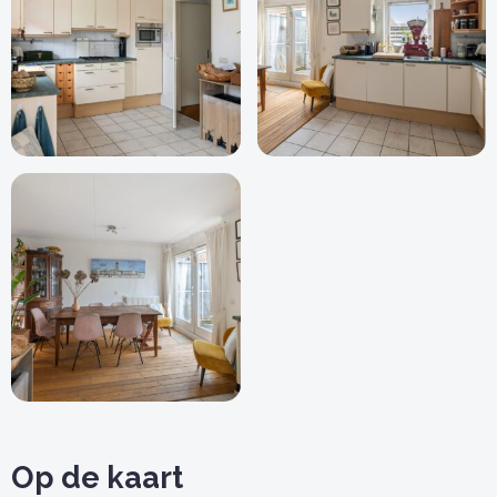
Op de kaart