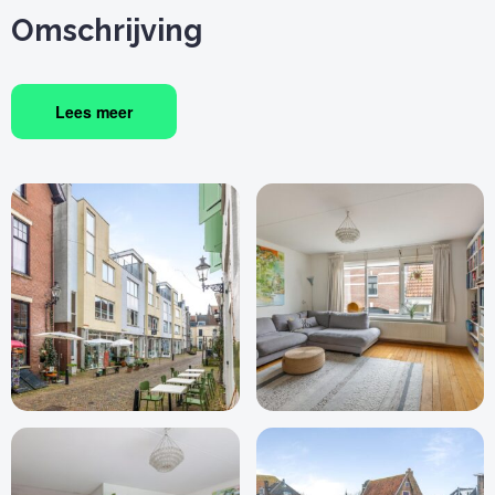
Omschrijving
Lees meer