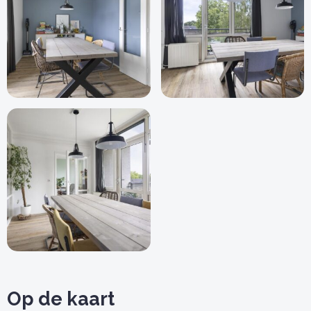
Op de kaart