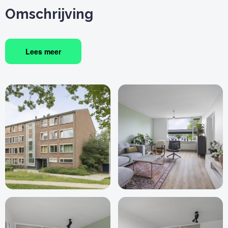
Omschrijving
Lees meer